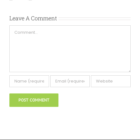
Leave A Comment
Comment