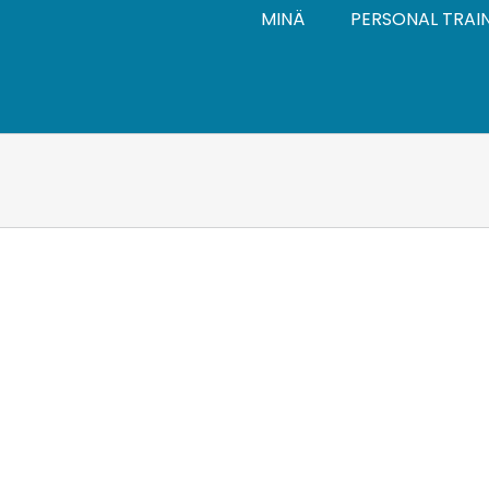
MINÄ
PERSONAL TRAI