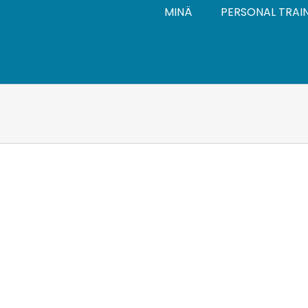
MINÄ
PERSONAL TRAI